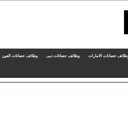
ظائف حضانات الامارات
وظائف حضاتات دبى
وظائف حضاتات العين