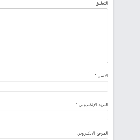
التعليق
*
الاسم
*
البريد الإلكتروني
*
الموقع الإلكتروني