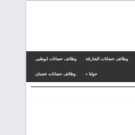
وظائف حضاتات الشارقة
وظائف حضاتات ابوظبى
حولنا
وظائف حضانات عجمان