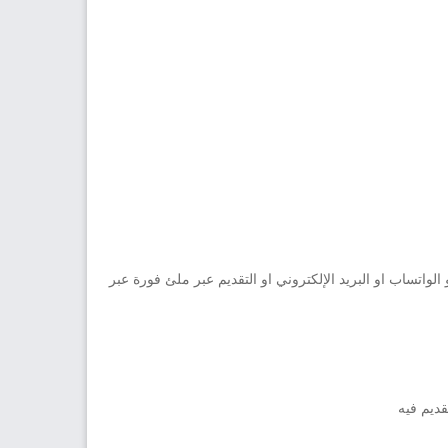
واتساب او البريد الإلكتروني او التقديم عبر ملئ فورة عبر