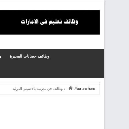
Skip
to
content
وظائف حضانات الفجيرة
و
You are here:
وظائف في مدرسة بالا سيتي الدولية
Home