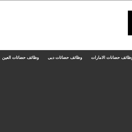
ظائف حضانات الامارات
وظائف حضاتات دبى
وظائف حضاتات العين