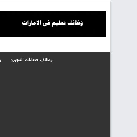
Skip
to
content
وظائف حضانات الفجيرة
و