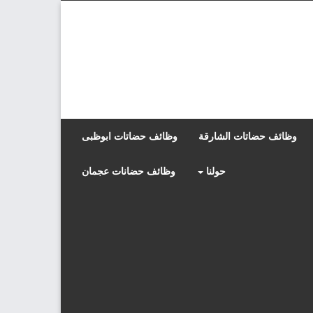
وظائف حضاتات الشارقة
وظائف حضاتات ابوظبى
حولنا
وظائف حضانات عجمان