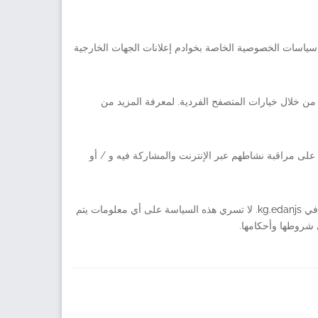
ى سياسات الخصوصية الخاصة بخوادم إعلانات الجهات الخارجية
من خلال خيارات المتصفح الفردية. لمعرفة المزيد من
ء على مراقبة نشاطهم عبر الإنترنت والمشاركة فيه و / أو
 في
kg.edanjs
. لا تسري هذه السياسة على أي معلومات يتم
 شروطها وأحكامها.